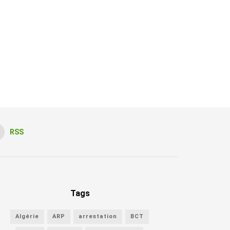
RSS
Tags
Algérie
ARP
arrestation
BCT