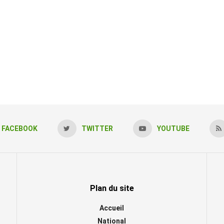
FACEBOOK
TWITTER
YOUTUBE
Plan du site
Accueil
National