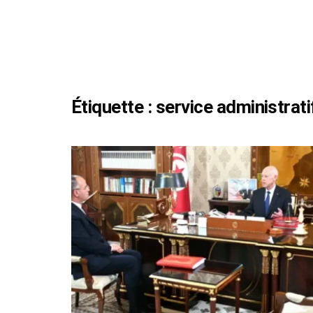
Étiquette :
service administrati