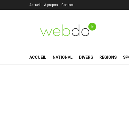
Accueil
À propos
Contact
ACCUEIL
NATIONAL
DIVERS
REGIONS
SP