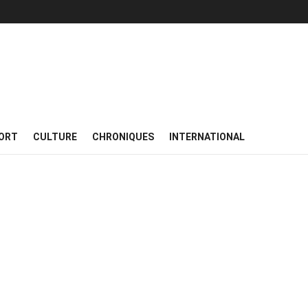
ORT
CULTURE
CHRONIQUES
INTERNATIONAL