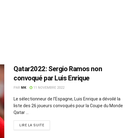
Qatar2022: Sergio Ramos non
convoqué par Luis Enrique
PAR
MK
11 NOVEMBRE 2022
Le sélectionneur de l’Espagne, Luis Enrique a dévoilé la
liste des 26 joueurs convoqués pour la Coupe du Monde
Qatar ...
LIRE LA SUITE