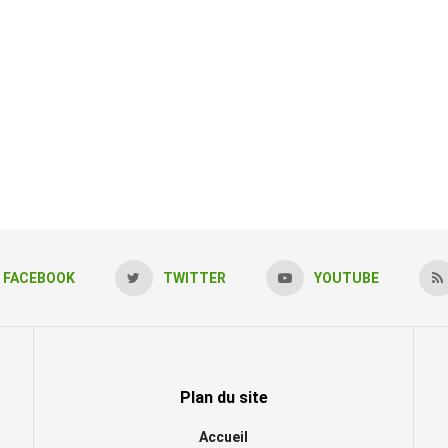
FACEBOOK
TWITTER
YOUTUBE
Plan du site
Accueil