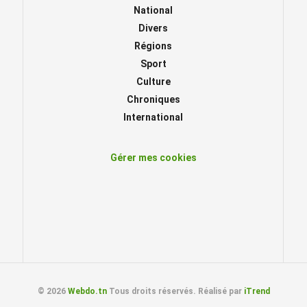
National
Divers
Régions
Sport
Culture
Chroniques
International
Gérer mes cookies
© 2026
Webdo.tn
Tous droits réservés. Réalisé par
iTrend