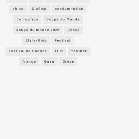
chine
Cinéma
condamnation
corruption
Coupe du Monde
coupe du monde 2026
Décès
Etats-Unis
Festival
Festival de Cannes
Film
football
france
Gaza
Grève