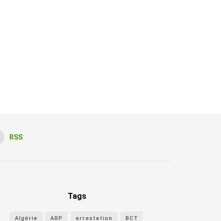
RSS
Tags
Algérie
ARP
arrestation
BCT