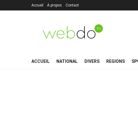
Accueil
À propos
Contact
ACCUEIL
NATIONAL
DIVERS
REGIONS
SP