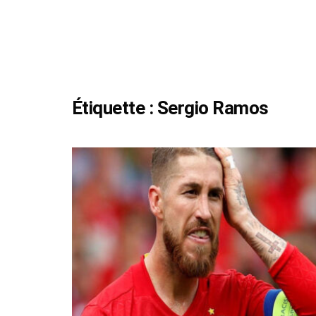
Étiquette :
Sergio Ramos