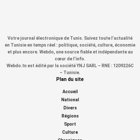
Votre journal électronique de Tunis. Suivez toute l’actualité
en Tunisie en temps réel : politique, société, culture, économie
et plus encore. Webdo, une source fiable et indépendante au
cœur de l’info.
Webdo.tn est édité par la société YNJ SARL – RNE : 1209226C
– Tunisie.
Plan du site
Accueil
National
Divers
Régions
Sport
Culture