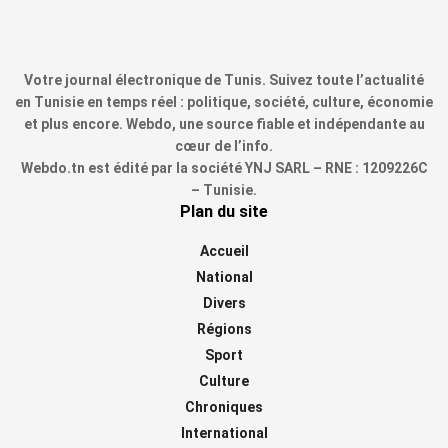
Votre journal électronique de Tunis. Suivez toute l’actualité
en Tunisie en temps réel : politique, société, culture, économie
et plus encore. Webdo, une source fiable et indépendante au
cœur de l’info.
Webdo.tn est édité par la société YNJ SARL – RNE : 1209226C
– Tunisie.
Plan du site
Accueil
National
Divers
Régions
Sport
Culture
Chroniques
International