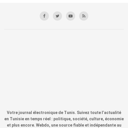
Votre journal électronique de Tunis. Suivez toute l’actualité
en Tunisie en temps réel : politique, société, culture, économie
et plus encore. Webdo, une source fiable et indépendante au