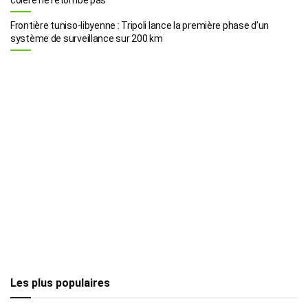
Frontière tuniso-libyenne : Tripoli lance la première phase d’un
système de surveillance sur 200 km
Les plus populaires