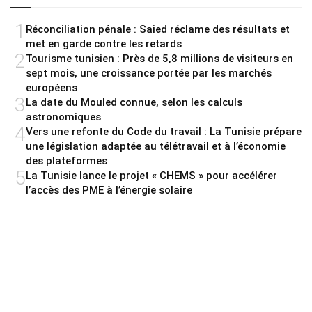
1
Réconciliation pénale : Saied réclame des résultats et
met en garde contre les retards
2
Tourisme tunisien : Près de 5,8 millions de visiteurs en
sept mois, une croissance portée par les marchés
européens
3
La date du Mouled connue, selon les calculs
astronomiques
4
Vers une refonte du Code du travail : La Tunisie prépare
une législation adaptée au télétravail et à l’économie
des plateformes
5
La Tunisie lance le projet « CHEMS » pour accélérer
l’accès des PME à l’énergie solaire