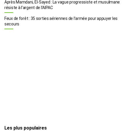
Après Mamdani, El-Sayed : La vague progressiste et musulmane
résiste à l’argent de l’AIPAC
Feux de forêt : 35 sorties aériennes de l’armée pour appuyer les
secours
Les plus populaires