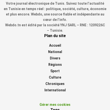
Votre journal électronique de Tunis. Suivez toute l’actualité
en Tunisie en temps réel : politique, société, culture, économie
et plus encore. Webdo, une source fiable et indépendante au
cœur de l’info.
Webdo.tn est édité par la société YNJ SARL – RNE : 1209226C
– Tunisie.
Plan du site
Accueil
National
Divers
Régions
Sport
Culture
Chroniques
International
Gérer mes cookies
Tags