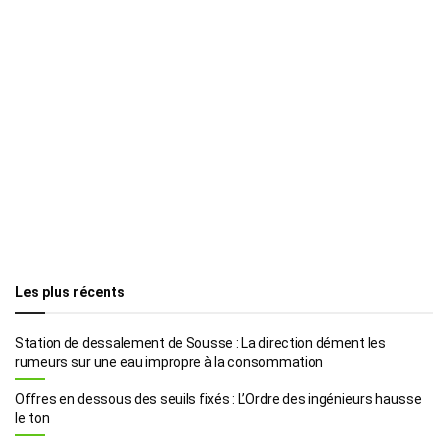
Les plus récents
Station de dessalement de Sousse : La direction dément les
rumeurs sur une eau impropre à la consommation
Offres en dessous des seuils fixés : L’Ordre des ingénieurs hausse
le ton