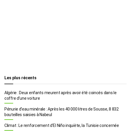
Les plus récents
Algérie : Deux enfants meurent après avoir été coincés dans le
coffre d’une voiture
Pénurie d’eau minérale : Après les 40 000 litres de Sousse, 8 832
bouteilles saisies à Nabeul
Climat : Le renforcement d’El Niño inquiète, la Tunisie concernée