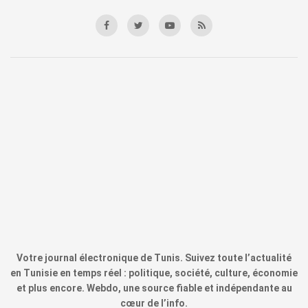
Votre journal électronique de Tunis. Suivez toute l’actualité
en Tunisie en temps réel : politique, société, culture, économie
et plus encore. Webdo, une source fiable et indépendante au
cœur de l’info.