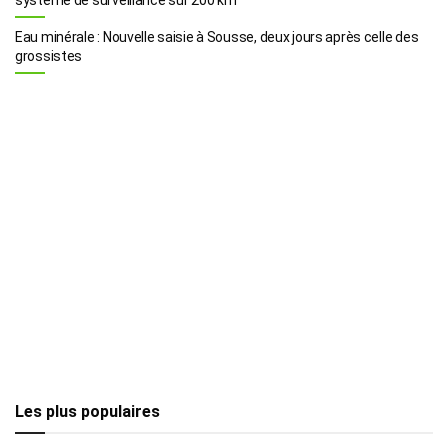
Eau minérale : Nouvelle saisie à Sousse, deux jours après celle des
grossistes
Les plus populaires