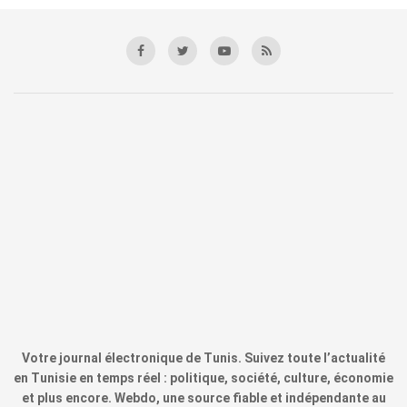
Votre journal électronique de Tunis. Suivez toute l’actualité
en Tunisie en temps réel : politique, société, culture, économie
et plus encore. Webdo, une source fiable et indépendante au