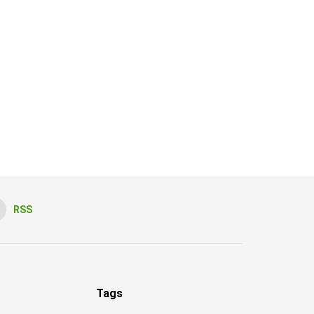
RSS
Tags