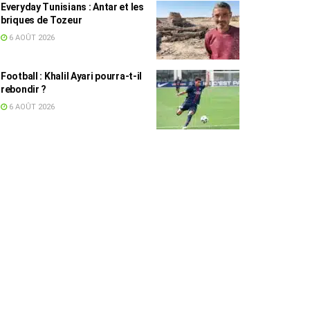
Everyday Tunisians : Antar et les
briques de Tozeur
6 AOÛT 2026
Football : Khalil Ayari pourra-t-il
rebondir ?
6 AOÛT 2026