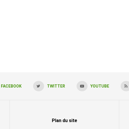
FACEBOOK
TWITTER
YOUTUBE
Plan du site