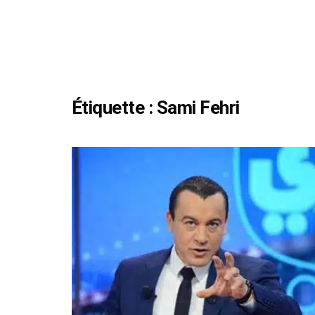
Étiquette :
Sami Fehri