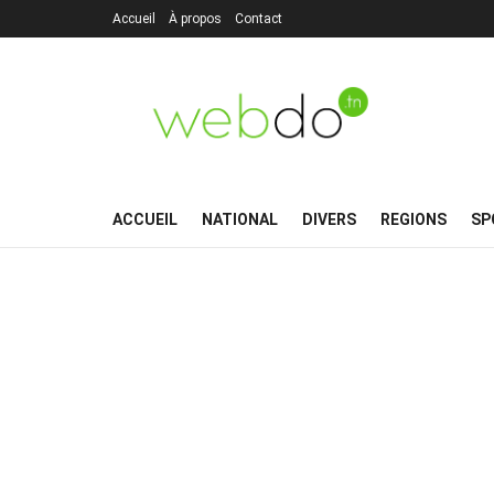
Accueil
À propos
Contact
ACCUEIL
NATIONAL
DIVERS
REGIONS
SP