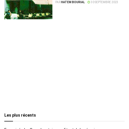
PAR
HATEM BOURIAL
30 SEPTEMBRE 2023
Les plus récents