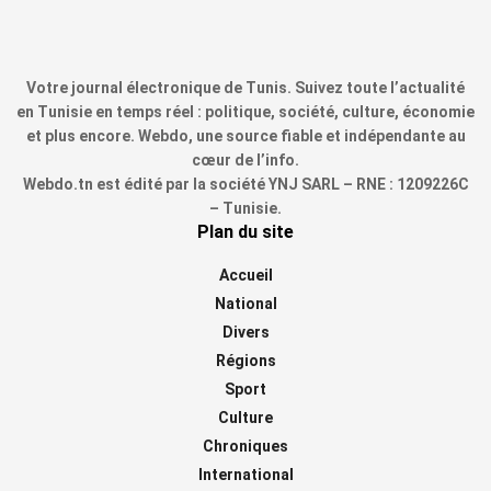
Votre journal électronique de Tunis. Suivez toute l’actualité
en Tunisie en temps réel : politique, société, culture, économie
et plus encore. Webdo, une source fiable et indépendante au
cœur de l’info.
Webdo.tn est édité par la société YNJ SARL – RNE : 1209226C
– Tunisie.
Plan du site
Accueil
National
Divers
Régions
Sport
Culture
Chroniques
International