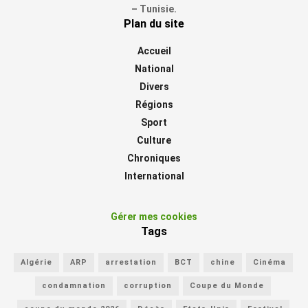
– Tunisie.
Plan du site
Accueil
National
Divers
Régions
Sport
Culture
Chroniques
International
Gérer mes cookies
Tags
Algérie
ARP
arrestation
BCT
chine
Cinéma
condamnation
corruption
Coupe du Monde