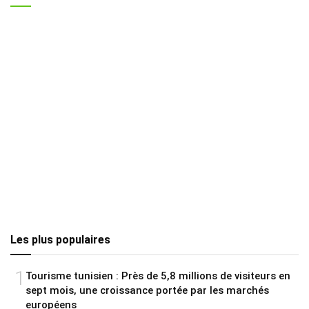
Les plus populaires
1
Tourisme tunisien : Près de 5,8 millions de visiteurs en
sept mois, une croissance portée par les marchés
européens