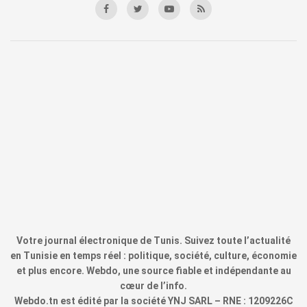
Votre journal électronique de Tunis. Suivez toute l’actualité
en Tunisie en temps réel : politique, société, culture, économie
et plus encore. Webdo, une source fiable et indépendante au
cœur de l’info.
Webdo.tn est édité par la société YNJ SARL – RNE : 1209226C