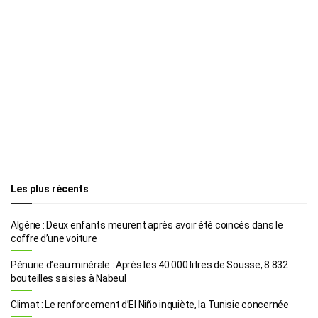
Les plus récents
Algérie : Deux enfants meurent après avoir été coincés dans le
coffre d’une voiture
Pénurie d’eau minérale : Après les 40 000 litres de Sousse, 8 832
bouteilles saisies à Nabeul
Climat : Le renforcement d’El Niño inquiète, la Tunisie concernée