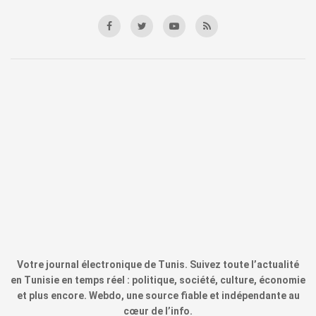
Votre journal électronique de Tunis. Suivez toute l’actualité
en Tunisie en temps réel : politique, société, culture, économie
et plus encore. Webdo, une source fiable et indépendante au
cœur de l’info.