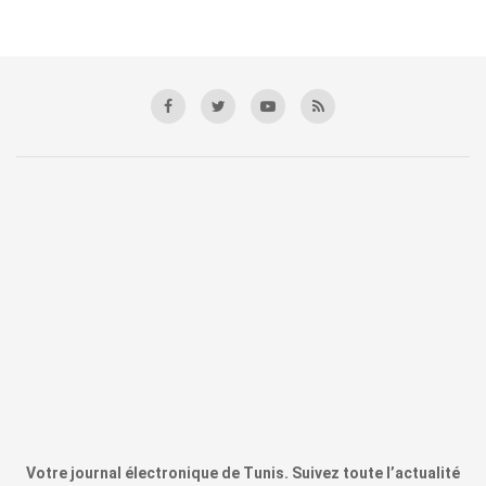
Votre journal électronique de Tunis. Suivez toute l’actualité