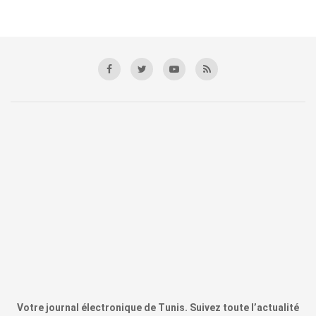
Votre journal électronique de Tunis. Suivez toute l’actualité