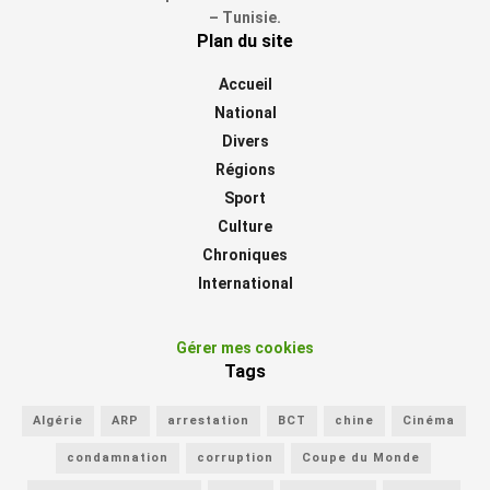
– Tunisie.
Plan du site
Accueil
National
Divers
Régions
Sport
Culture
Chroniques
International
Gérer mes cookies
Tags
Algérie
ARP
arrestation
BCT
chine
Cinéma
condamnation
corruption
Coupe du Monde