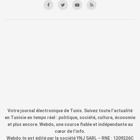
Votre journal électronique de Tunis. Suivez toute l’actualité
en Tunisie en temps réel : politique, société, culture, économie
et plus encore. Webdo, une source fiable et indépendante au
cœur de l’info.
Webdo.tn est édité par la société YNJ SARL – RNE : 1209226C