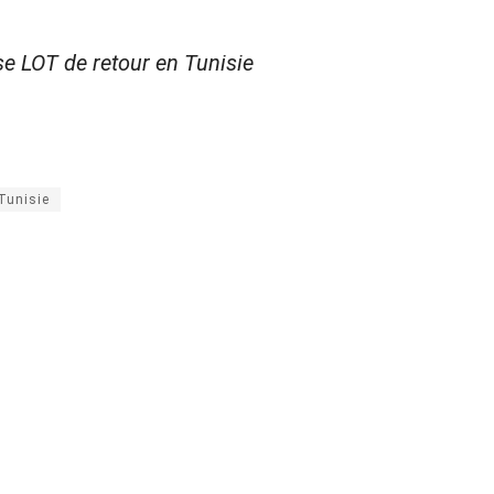
e LOT de retour en Tunisie
Tunisie