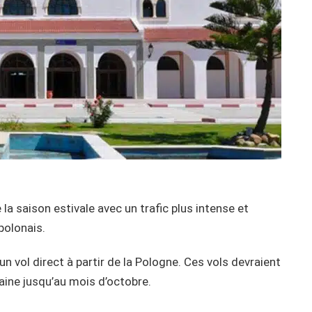
la saison estivale avec un trafic plus intense et
polonais.
un vol direct à partir de la Pologne. Ces vols devraient
aine jusqu’au mois d’octobre.