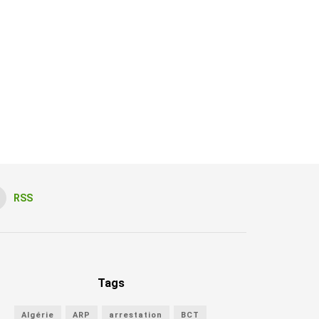
RSS
Tags
Algérie
ARP
arrestation
BCT