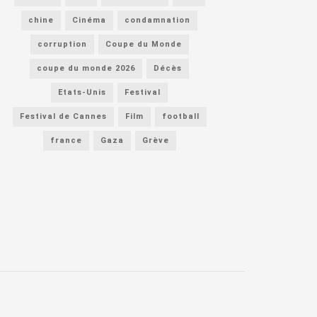
chine
Cinéma
condamnation
corruption
Coupe du Monde
coupe du monde 2026
Décès
Etats-Unis
Festival
Festival de Cannes
Film
football
france
Gaza
Grève