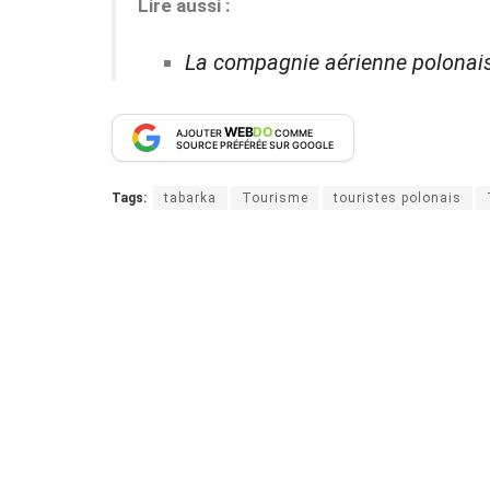
Lire aussi :
La compagnie aérienne polonais
WEB
DO
AJOUTER
COMME
SOURCE PRÉFÉRÉE SUR GOOGLE
Tags:
tabarka
Tourisme
touristes polonais