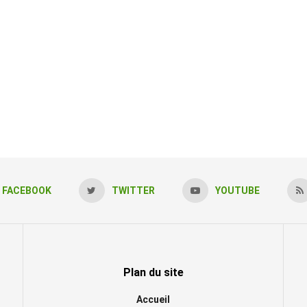
FACEBOOK
TWITTER
YOUTUBE
Plan du site
Accueil