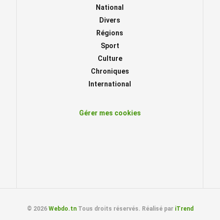
National
Divers
Régions
Sport
Culture
Chroniques
International
Gérer mes cookies
© 2026
Webdo.tn
Tous droits réservés. Réalisé par
iTrend