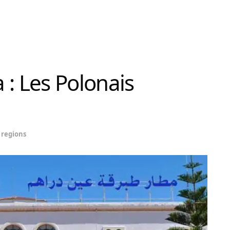
 : Les Polonais
regions