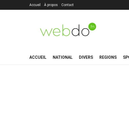
Accueil
À propos
Contact
ACCUEIL
NATIONAL
DIVERS
REGIONS
SP