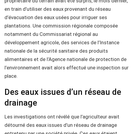
propriétaire du terrain avait été surpris, le mois dernier,
en train d’utiliser des eaux provenant du réseau
d’évacuation des eaux usées pour irriguer ses
plantations. Une commission régionale composée
notamment du Commissariat régional au
développement agricole, des services de l’Instance
nationale de la sécurité sanitaire des produits
alimentaires et de l’Agence nationale de protection de
l’environnement avait alors effectué une inspection sur
place.
Des eaux issues d’un réseau de
drainage
Les investigations ont révélé que l’agriculteur avait
détourné des eaux issues d’un réseau de drainage
entretenu par une société privée. Ces eaux étaient