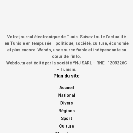
Votre journal électronique de Tunis. Suivez toute l’actualité
en Tunisie en temps réel : politique, société, culture, économie
et plus encore. Webdo, une source fiable et indépendante au
cœur de l’info.
Webdo.tn est édité par la société YNJ SARL – RNE : 1209226C
– Tunisie.
Plan du site
Accueil
National
Divers
Régions
Sport
Culture