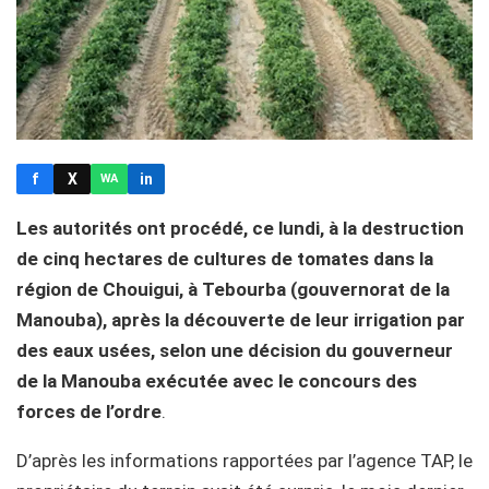
f
X
in
WA
Les autorités ont procédé, ce lundi, à la destruction
de cinq hectares de cultures de tomates dans la
région de Chouigui, à Tebourba (gouvernorat de la
Manouba), après la découverte de leur irrigation par
des eaux usées, selon une décision du gouverneur
de la Manouba exécutée avec le concours des
forces de l’ordre
.
D’après les informations rapportées par l’agence TAP, le