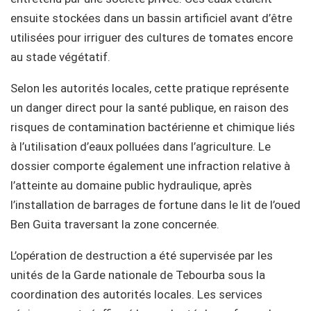
ensuite stockées dans un bassin artificiel avant d’être
utilisées pour irriguer des cultures de tomates encore
au stade végétatif.
Selon les autorités locales, cette pratique représente
un danger direct pour la santé publique, en raison des
risques de contamination bactérienne et chimique liés
à l’utilisation d’eaux polluées dans l’agriculture. Le
dossier comporte également une infraction relative à
l’atteinte au domaine public hydraulique, après
l’installation de barrages de fortune dans le lit de l’oued
Ben Guita traversant la zone concernée.
L’opération de destruction a été supervisée par les
unités de la Garde nationale de Tebourba sous la
coordination des autorités locales. Les services