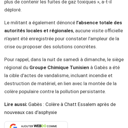
plus de contenir les fuites de gaz toxiques », a-t-il
déploré.
Le militant a également dénoncé
l’absence totale des
autorités locales et régionales
, aucune visite officielle
n’ayant été enregistrée pour constater l’ampleur de la
crise ou proposer des solutions concrètes.
Pour rappel, dans la nuit de samedi à dimanche, le siège
régional du
Groupe Chimique Tunisien
à Gabès a été
la cible d’actes de vandalisme, incluant incendie et
destruction de matériel, en lien avec la montée de la
colère populaire contre la pollution persistante.
Lire aussi:
Gabès : Colère à Chatt Essalem après de
nouveaux cas d’asphyxie
WEB
DO
AJOUTER
COMME