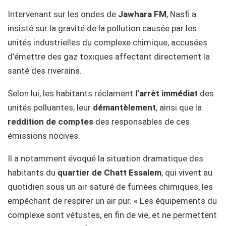
Intervenant sur les ondes de
Jawhara FM
, Nasfi a
insisté sur la gravité de la pollution causée par les
unités industrielles du complexe chimique, accusées
d’émettre des gaz toxiques affectant directement la
santé des riverains.
Selon lui, les habitants réclament
l’arrêt immédiat
des
unités polluantes, leur
démantèlement
, ainsi que la
reddition de comptes
des responsables de ces
émissions nocives.
Il a notamment évoqué la situation dramatique des
habitants du
quartier de Chatt Essalem
, qui vivent au
quotidien sous un air saturé de fumées chimiques, les
empêchant de respirer un air pur. « Les équipements du
complexe sont vétustes, en fin de vie, et ne permettent