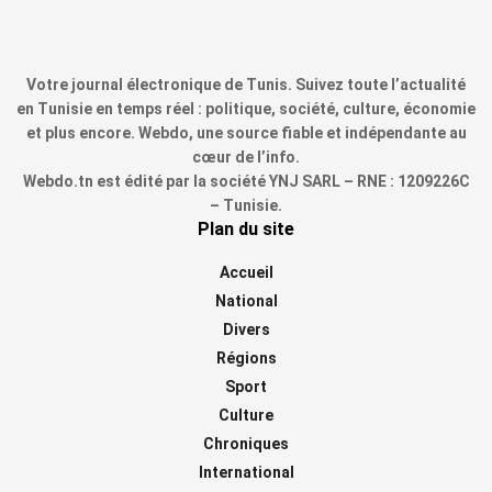
Votre journal électronique de Tunis. Suivez toute l’actualité
en Tunisie en temps réel : politique, société, culture, économie
et plus encore. Webdo, une source fiable et indépendante au
cœur de l’info.
Webdo.tn est édité par la société YNJ SARL – RNE : 1209226C
– Tunisie.
Plan du site
Accueil
National
Divers
Régions
Sport
Culture
Chroniques
International