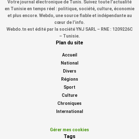
Votre journal électronique de Tunis. Suivez toute l’actualité
en Tunisie en temps réel : politique, société, culture, économie
et plus encore. Webdo, une source fiable et indépendante au
cœur de l’info.
Webdo.tn est édité par la société YNJ SARL – RNE : 1209226C
– Tunisie.
Plan du site
Accueil
National
Divers
Régions
Sport
Culture
Chroniques
International
Gérer mes cookies
Tags