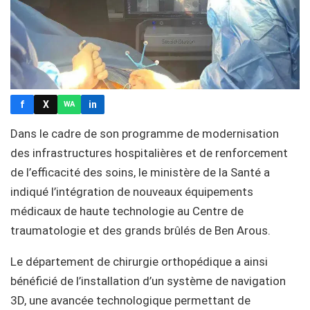
f
X
in
WA
Dans le cadre de son programme de modernisation
des infrastructures hospitalières et de renforcement
de l’efficacité des soins, le ministère de la Santé a
indiqué l’intégration de nouveaux équipements
médicaux de haute technologie au Centre de
traumatologie et des grands brûlés de Ben Arous.
Le département de chirurgie orthopédique a ainsi
bénéficié de l’installation d’un système de navigation
3D, une avancée technologique permettant de