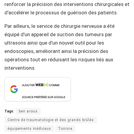
renforcer la précision des interventions chirurgicales et
d’accélérer le processus de guérison des patients.
Par ailleurs, le service de chirurgie nerveuse a été
équipé d’un appareil de suction des tumeurs par
ultrasons ainsi que d’un nouvel outil pour les
endoscopies, améliorant ainsi la précision des
opérations tout en réduisant les risques liés aux
interventions.
WEB
DO
AJOUTER
COMME
SOURCE PRÉFÉRÉE SUR GOOGLE
Tags:
ben arous
Centre de traumatologie et des grands brûlés
équipements médicaux
Tunisie