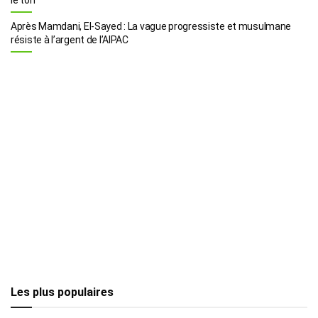
Après Mamdani, El-Sayed : La vague progressiste et musulmane
résiste à l’argent de l’AIPAC
Les plus populaires