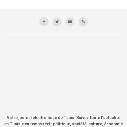
Votre journal électronique de Tunis. Suivez toute l’actualité
en Tunisie en temps réel : politique, société, culture, économie