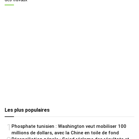
Les plus populaires
1
Phosphate tunisien : Washington veut mobiliser 100
millions de dollars, avec la Chine en toile de fond