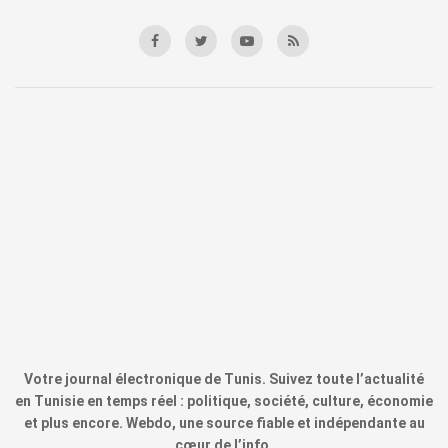
Votre journal électronique de Tunis. Suivez toute l’actualité
en Tunisie en temps réel : politique, société, culture, économie
et plus encore. Webdo, une source fiable et indépendante au
cœur de l’info.