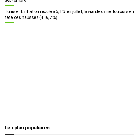
Tunisie : L’inflation recule à 5,1 % en juillet, la viande ovine toujours en
tête des hausses (+16,7 %)
Les plus populaires