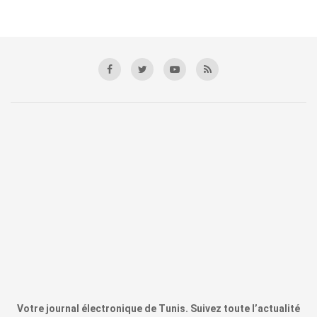
Votre journal électronique de Tunis. Suivez toute l’actualité