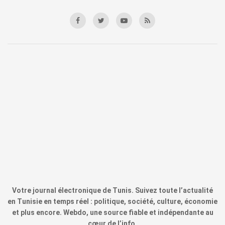
Votre journal électronique de Tunis. Suivez toute l’actualité
en Tunisie en temps réel : politique, société, culture, économie
et plus encore. Webdo, une source fiable et indépendante au
cœur de l’info.