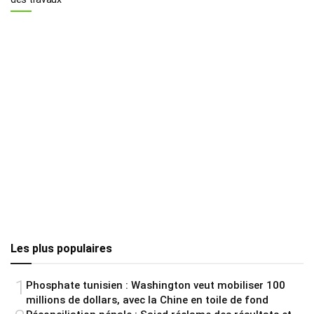
Les plus populaires
1
Phosphate tunisien : Washington veut mobiliser 100
millions de dollars, avec la Chine en toile de fond