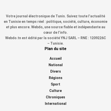
Votre journal électronique de Tunis. Suivez toute l’actualité
en Tunisie en temps réel : politique, société, culture, économie
et plus encore. Webdo, une source fiable et indépendante au
cœur de l’info.
Webdo.tn est édité par la société YNJ SARL – RNE : 1209226C
– Tunisie.
Plan du site
Accueil
National
Divers
Régions
Sport
Culture
Chroniques
International