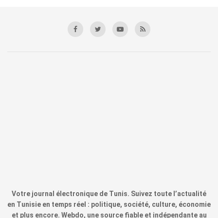
Votre journal électronique de Tunis. Suivez toute l’actualité
en Tunisie en temps réel : politique, société, culture, économie
et plus encore. Webdo, une source fiable et indépendante au