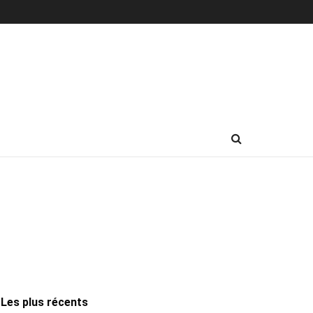
Les plus récents