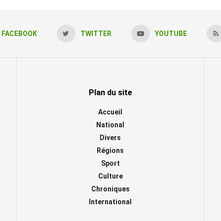
FACEBOOK
TWITTER
YOUTUBE
Plan du site
Accueil
National
Divers
Régions
Sport
Culture
Chroniques
International