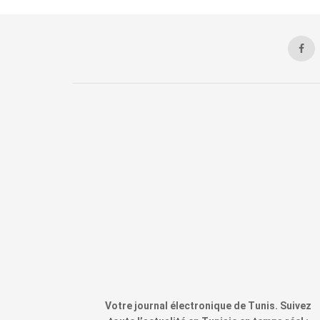
Votre journal électronique de Tunis. Suivez