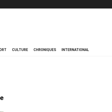
ORT
CULTURE
CHRONIQUES
INTERNATIONAL
ne