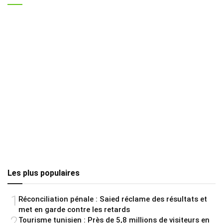
Les plus populaires
1
Réconciliation pénale : Saied réclame des résultats et
met en garde contre les retards
2
Tourisme tunisien : Près de 5,8 millions de visiteurs en