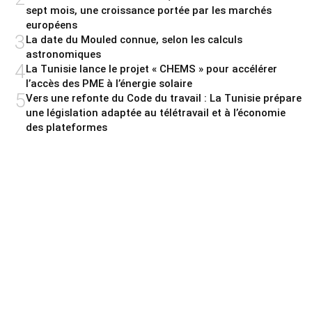
sept mois, une croissance portée par les marchés
européens
3
La date du Mouled connue, selon les calculs
astronomiques
4
La Tunisie lance le projet « CHEMS » pour accélérer
l’accès des PME à l’énergie solaire
5
Vers une refonte du Code du travail : La Tunisie prépare
une législation adaptée au télétravail et à l’économie
des plateformes