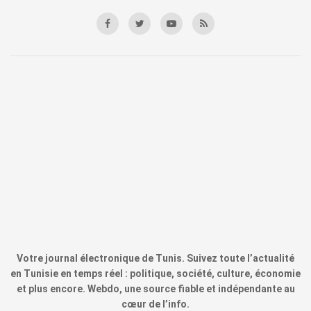
Votre journal électronique de Tunis. Suivez toute l’actualité
en Tunisie en temps réel : politique, société, culture, économie
et plus encore. Webdo, une source fiable et indépendante au
cœur de l’info.