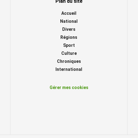
Plan du site
Accueil
National
Divers
Régions
Sport
Culture
Chroniques
International
Gérer mes cookies