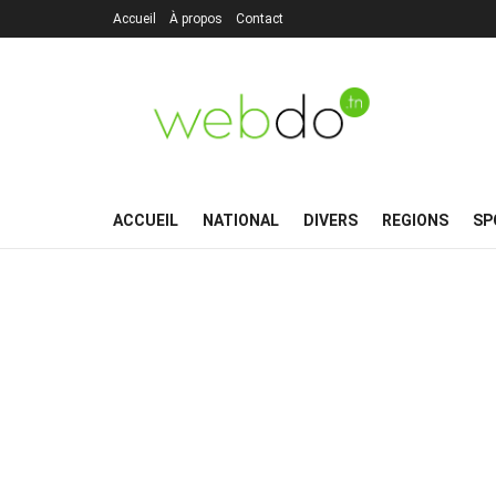
Accueil
À propos
Contact
ACCUEIL
NATIONAL
DIVERS
REGIONS
SP