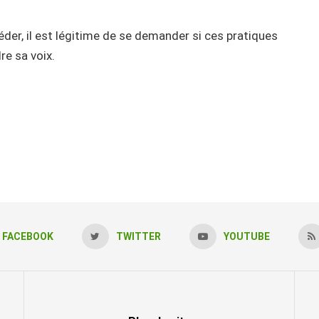
éder, il est légitime de se demander si ces pratiques
re sa voix.
FACEBOOK
TWITTER
YOUTUBE