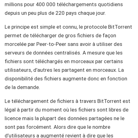
millions pour 400 000 téléchargements quotidiens
depuis un peu plus de 220 pays chaque jour.
Le principe est simple et connu, le protocole BitTorrent
permet de télécharger de gros fichiers de façon
morcelée par Peer-to-Peer sans avoir à utiliser des
serveurs de données centralisés. A mesure que les
fichiers sont téléchargés en morceaux par certains
utilisateurs, d’autres les partagent en morceaux. La
disponibilité des fichiers augmente donc en fonction
de la demande.
Le téléchargement de fichiers à travers BitTorrent est
légal à partir du moment où les fichiers sont libres de
licence mais la plupart des données partagées ne le
sont pas forcément. Alors dire que le nombre
d’utilisateurs a augmenté revient à dire que les