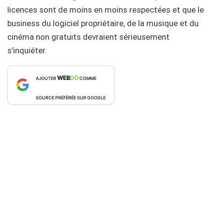
licences sont de moins en moins respectées et que le
business du logiciel propriétaire, de la musique et du
cinéma non gratuits devraient sérieusement
s’inquiéter.
WEB
DO
AJOUTER
COMME
SOURCE PRÉFÉRÉE SUR GOOGLE