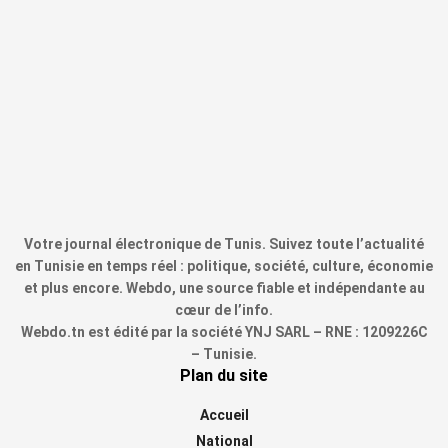
Votre journal électronique de Tunis. Suivez toute l’actualité
en Tunisie en temps réel : politique, société, culture, économie
et plus encore. Webdo, une source fiable et indépendante au
cœur de l’info.
Webdo.tn est édité par la société YNJ SARL – RNE : 1209226C
– Tunisie.
Plan du site
Accueil
National