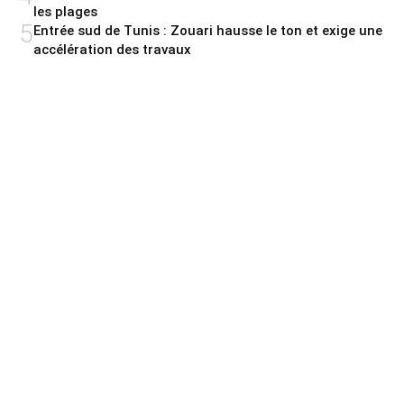
les plages
5
Entrée sud de Tunis : Zouari hausse le ton et exige une
accélération des travaux