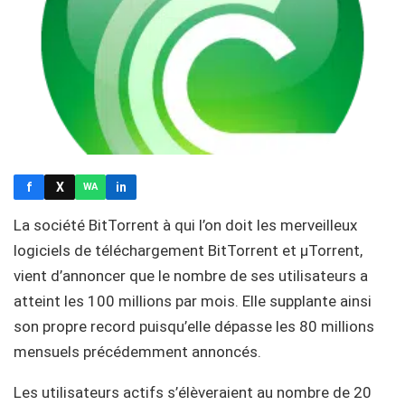
f
X
in
WA
La société BitTorrent à qui l’on doit les merveilleux
logiciels de téléchargement BitTorrent et µTorrent,
vient d’annoncer que le nombre de ses utilisateurs a
atteint les 100 millions par mois. Elle supplante ainsi
son propre record puisqu’elle dépasse les 80 millions
mensuels précédemment annoncés.
Les utilisateurs actifs s’élèveraient au nombre de 20