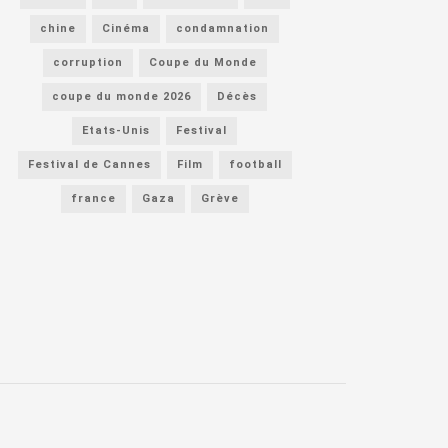
chine
Cinéma
condamnation
corruption
Coupe du Monde
coupe du monde 2026
Décès
Etats-Unis
Festival
Festival de Cannes
Film
football
france
Gaza
Grève