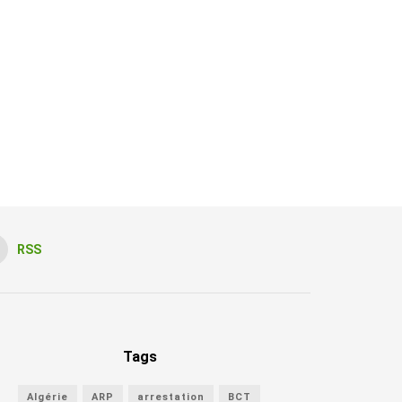
RSS
Tags
Algérie
ARP
arrestation
BCT