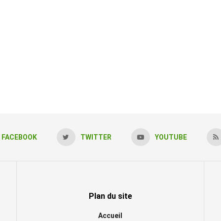
FACEBOOK
TWITTER
YOUTUBE
Plan du site
Accueil