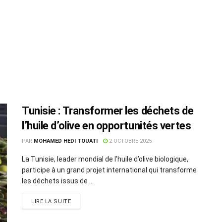
Tunisie : Transformer les déchets de
l’huile d’olive en opportunités vertes
PAR
MOHAMED HEDI TOUATI
2 OCTOBRE 2025
La Tunisie, leader mondial de l’huile d’olive biologique,
participe à un grand projet international qui transforme
les déchets issus de ...
LIRE LA SUITE