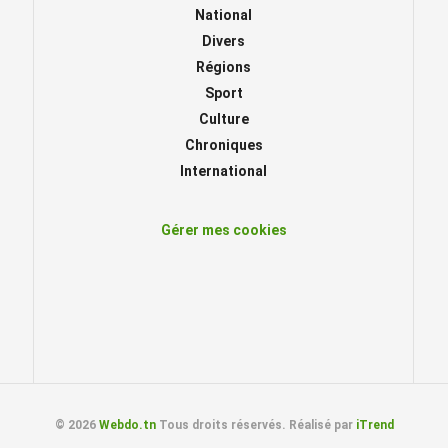
National
Divers
Régions
Sport
Culture
Chroniques
International
Gérer mes cookies
© 2026
Webdo.tn
Tous droits réservés. Réalisé par
iTrend