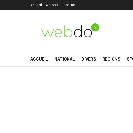
Accueil
À propos
Contact
ACCUEIL
NATIONAL
DIVERS
REGIONS
SP