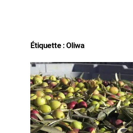
Étiquette :
Oliwa