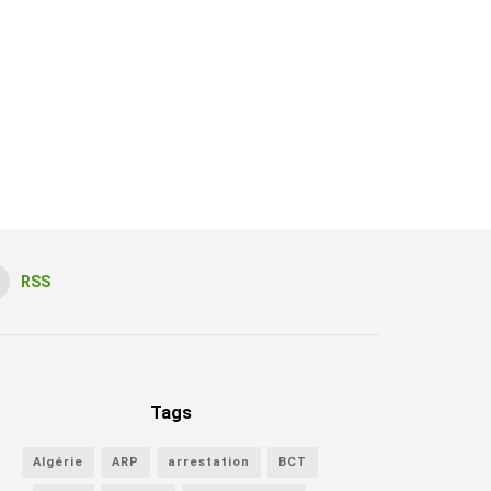
RSS
Tags
Algérie
ARP
arrestation
BCT