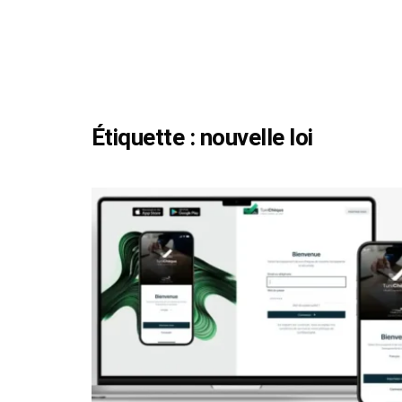
Étiquette :
nouvelle loi