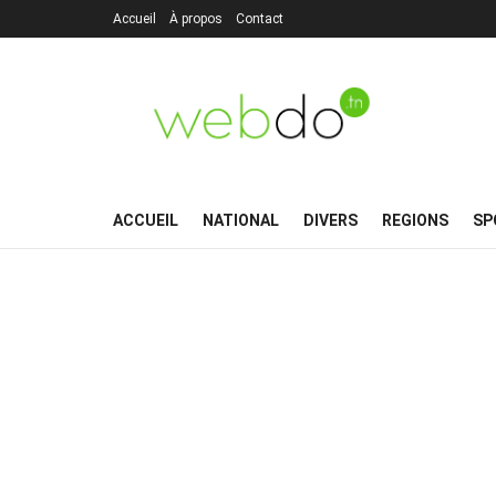
Accueil
À propos
Contact
ACCUEIL
NATIONAL
DIVERS
REGIONS
SP