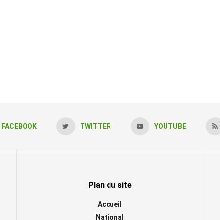
FACEBOOK
TWITTER
YOUTUBE
Plan du site
Accueil
National