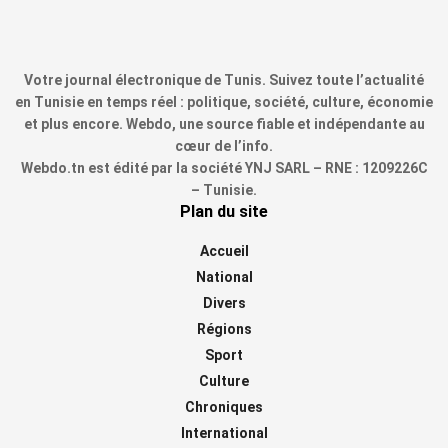
Votre journal électronique de Tunis. Suivez toute l’actualité
en Tunisie en temps réel : politique, société, culture, économie
et plus encore. Webdo, une source fiable et indépendante au
cœur de l’info.
Webdo.tn est édité par la société YNJ SARL – RNE : 1209226C
– Tunisie.
Plan du site
Accueil
National
Divers
Régions
Sport
Culture
Chroniques
International