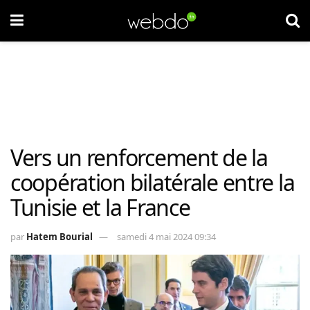
Vers un renforcement de la
coopération bilatérale entre la
Tunisie et la France
par
Hatem Bourial
samedi 4 mai 2024 09:34