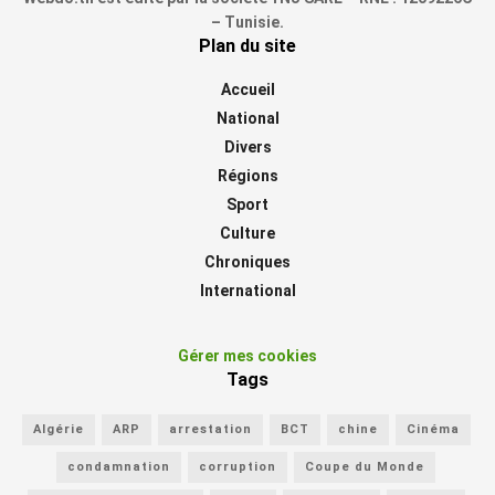
– Tunisie.
Plan du site
Accueil
National
Divers
Régions
Sport
Culture
Chroniques
International
Gérer mes cookies
Tags
Algérie
ARP
arrestation
BCT
chine
Cinéma
condamnation
corruption
Coupe du Monde