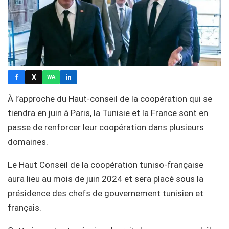
f
X
in
WA
À l’approche du Haut-conseil de la coopération qui se
tiendra en juin à Paris, la Tunisie et la France sont en
passe de renforcer leur coopération dans plusieurs
domaines.
Le Haut Conseil de la coopération tuniso-française
aura lieu au mois de juin 2024 et sera placé sous la
présidence des chefs de gouvernement tunisien et
français.