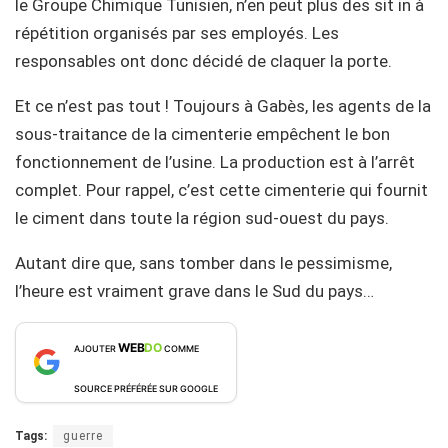
le Groupe Chimique Tunisien, n’en peut plus des sit in à
répétition organisés par ses employés. Les
responsables ont donc décidé de claquer la porte.
Et ce n’est pas tout ! Toujours à Gabès, les agents de la
sous-traitance de la cimenterie empêchent le bon
fonctionnement de l’usine. La production est à l’arrêt
complet. Pour rappel, c’est cette cimenterie qui fournit
le ciment dans toute la région sud-ouest du pays.
Autant dire que, sans tomber dans le pessimisme,
l’heure est vraiment grave dans le Sud du pays…
WEB
DO
AJOUTER
COMME
SOURCE PRÉFÉRÉE SUR GOOGLE
Tags:
guerre