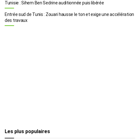
Tunisie : Sihem Ben Sedrine auditionnée puis libérée
Entrée sud de Tunis : Zouari hausse le ton et exige une accélération
des travaux
Les plus populaires