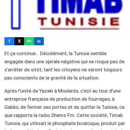
f
X
in
WA
Et ça continue… Décidément, la Tunisie semble
engagée dans une spirale négative qui ne risque pas de
s’arrêter de sitôt, tant les citoyens ne seront toujours
pas conscients de la gravité de la situation.
Après l’unité de Yazaki à Moularès, c’est au tour d’une
entreprise française de production de fourrages, à
Gabès, de fermer ses portes et de quitter la Tunisie, ce
que rapporte la radio Shems Fm. Cette société, Timab
Tunisie, qui utilisait le phosphate bicalcique, produit par