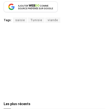
WEB
DO
AJOUTER
COMME
SOURCE PRÉFÉRÉE SUR GOOGLE
Tags:
saisie
Tunisie
viande
Les plus récents