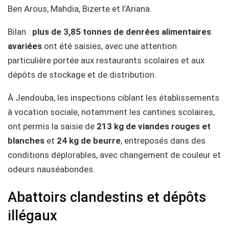
Ben Arous, Mahdia, Bizerte et l’Ariana.
Bilan :
plus de 3,85 tonnes de denrées alimentaires
avariées
ont été saisies, avec une attention
particulière portée aux restaurants scolaires et aux
dépôts de stockage et de distribution.
À Jendouba, les inspections ciblant les établissements
à vocation sociale, notamment les cantines scolaires,
ont permis la saisie de
213 kg de viandes rouges et
blanches
et
24 kg de beurre
, entreposés dans des
conditions déplorables, avec changement de couleur et
odeurs nauséabondes.
Abattoirs clandestins et dépôts
illégaux