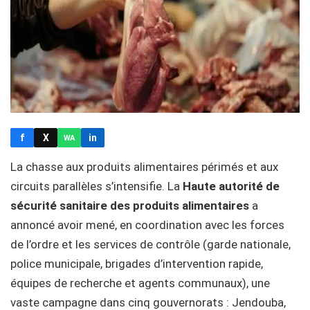
f
X
in
WA
La chasse aux produits alimentaires périmés et aux
circuits parallèles s’intensifie. La
Haute autorité de
sécurité sanitaire des produits alimentaires
a
annoncé avoir mené, en coordination avec les forces
de l’ordre et les services de contrôle (garde nationale,
police municipale, brigades d’intervention rapide,
équipes de recherche et agents communaux), une
vaste campagne dans cinq gouvernorats : Jendouba,