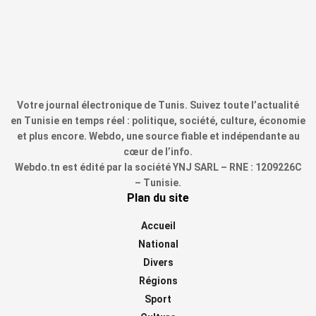
Votre journal électronique de Tunis. Suivez toute l’actualité
en Tunisie en temps réel : politique, société, culture, économie
et plus encore. Webdo, une source fiable et indépendante au
cœur de l’info.
Webdo.tn est édité par la société YNJ SARL – RNE : 1209226C
– Tunisie.
Plan du site
Accueil
National
Divers
Régions
Sport