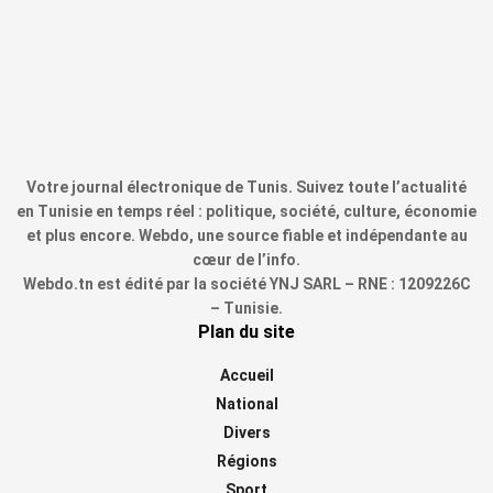
Votre journal électronique de Tunis. Suivez toute l’actualité
en Tunisie en temps réel : politique, société, culture, économie
et plus encore. Webdo, une source fiable et indépendante au
cœur de l’info.
Webdo.tn est édité par la société YNJ SARL – RNE : 1209226C
– Tunisie.
Plan du site
Accueil
National
Divers
Régions
Sport