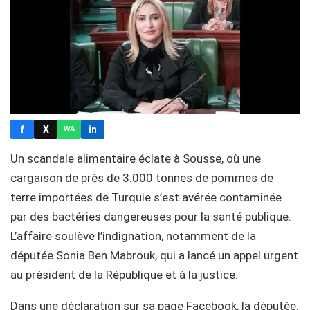
f
X
in
WA
Un scandale alimentaire éclate à Sousse, où une
cargaison de près de 3.000 tonnes de pommes de
terre importées de Turquie s’est avérée contaminée
par des bactéries dangereuses pour la santé publique.
L’affaire soulève l’indignation, notamment de la
députée Sonia Ben Mabrouk, qui a lancé un appel urgent
au président de la République et à la justice.
Dans une déclaration sur sa page Facebook, la députée,