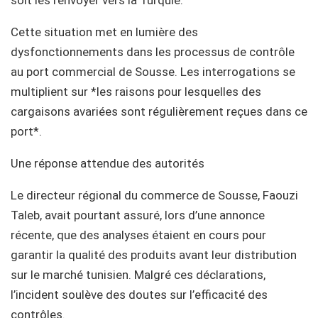
Cette situation met en lumière des
dysfonctionnements dans les processus de contrôle
au port commercial de Sousse. Les interrogations se
multiplient sur *les raisons pour lesquelles des
cargaisons avariées sont régulièrement reçues dans ce
port*.
Une réponse attendue des autorités
Le directeur régional du commerce de Sousse, Faouzi
Taleb, avait pourtant assuré, lors d’une annonce
récente, que des analyses étaient en cours pour
garantir la qualité des produits avant leur distribution
sur le marché tunisien. Malgré ces déclarations,
l’incident soulève des doutes sur l’efficacité des
contrôles.