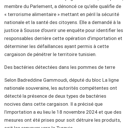
membre du Parlement, a dénoncé ce qu’elle qualifie de
« terrorisme alimentaire » mettant en péril la sécurité
nationale et la santé des citoyens. Elle a demandé à la
justice à Sousse d’ouvrir une enquête pour identifier les
responsables derrière cette opération d’importation et
déterminer les défaillances ayant permis à cette
cargaison de pénétrer le territoire tunisien.
Des bactéries détectées dans les pommes de terre
Selon Badreddine Gammoudi, député du bloc La ligne
nationale souveraine, les autorités compétentes ont
détecté la présence de deux types de bactéries
nocives dans cette cargaison. Il a précisé que
l’importation a eu lieu le 18 novembre 2024 et que des
mesures ont été prises pour soit détruire les produits,
soit les renvoyer vers la Turquie.