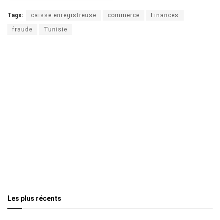
Tags:
caisse enregistreuse
commerce
Finances
fraude
Tunisie
Les plus récents