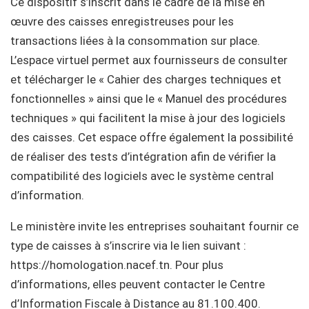
Ce dispositif s’inscrit dans le cadre de la mise en
œuvre des caisses enregistreuses pour les
transactions liées à la consommation sur place.
L’espace virtuel permet aux fournisseurs de consulter
et télécharger le « Cahier des charges techniques et
fonctionnelles » ainsi que le « Manuel des procédures
techniques » qui facilitent la mise à jour des logiciels
des caisses. Cet espace offre également la possibilité
de réaliser des tests d’intégration afin de vérifier la
compatibilité des logiciels avec le système central
d’information.
Le ministère invite les entreprises souhaitant fournir ce
type de caisses à s’inscrire via le lien suivant :
https://homologation.nacef.tn. Pour plus
d’informations, elles peuvent contacter le Centre
d’Information Fiscale à Distance au 81.100.400.