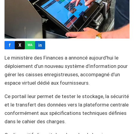
f
X
in
WA
Le ministère des Finances a annoncé aujourd’hui le
déploiement d’un nouveau système d’information pour
gérer les caisses enregistreuses, accompagné d’un
espace virtuel dédié aux fournisseurs.
Ce portail leur permet de tester le stockage, la sécurité
et le transfert des données vers la plateforme centrale
conformément aux spécifications techniques définies
dans le cahier des charges.