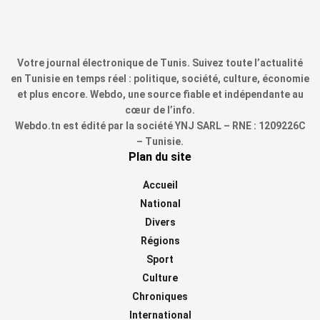
Votre journal électronique de Tunis. Suivez toute l’actualité
en Tunisie en temps réel : politique, société, culture, économie
et plus encore. Webdo, une source fiable et indépendante au
cœur de l’info.
Webdo.tn est édité par la société YNJ SARL – RNE : 1209226C
– Tunisie.
Plan du site
Accueil
National
Divers
Régions
Sport
Culture
Chroniques
International