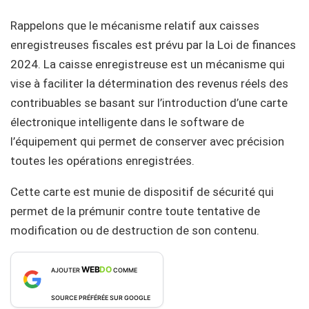
Rappelons que le mécanisme relatif aux caisses
enregistreuses fiscales est prévu par la Loi de finances
2024. La caisse enregistreuse est un mécanisme qui
vise à faciliter la détermination des revenus réels des
contribuables se basant sur l’introduction d’une carte
électronique intelligente dans le software de
l’équipement qui permet de conserver avec précision
toutes les opérations enregistrées.
Cette carte est munie de dispositif de sécurité qui
permet de la prémunir contre toute tentative de
modification ou de destruction de son contenu.
WEB
DO
AJOUTER
COMME
SOURCE PRÉFÉRÉE SUR GOOGLE