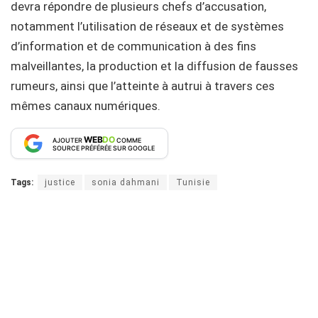
devra répondre de plusieurs chefs d’accusation,
notamment l’utilisation de réseaux et de systèmes
d’information et de communication à des fins
malveillantes, la production et la diffusion de fausses
rumeurs, ainsi que l’atteinte à autrui à travers ces
mêmes canaux numériques.
WEB
DO
AJOUTER
COMME
SOURCE PRÉFÉRÉE SUR GOOGLE
Tags:
justice
sonia dahmani
Tunisie