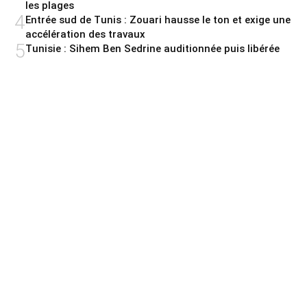
les plages
4
Entrée sud de Tunis : Zouari hausse le ton et exige une
accélération des travaux
5
Tunisie : Sihem Ben Sedrine auditionnée puis libérée