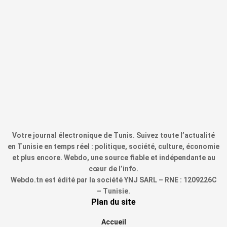
Votre journal électronique de Tunis. Suivez toute l’actualité
en Tunisie en temps réel : politique, société, culture, économie
et plus encore. Webdo, une source fiable et indépendante au
cœur de l’info.
Webdo.tn est édité par la société YNJ SARL – RNE : 1209226C
– Tunisie.
Plan du site
Accueil