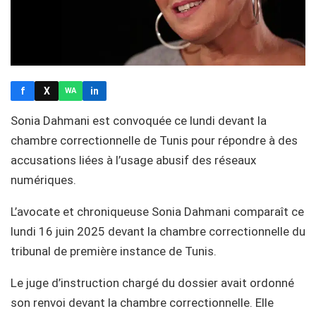
f
X
in
WA
Sonia Dahmani est convoquée ce lundi devant la
chambre correctionnelle de Tunis pour répondre à des
accusations liées à l’usage abusif des réseaux
numériques.
L’avocate et chroniqueuse Sonia Dahmani comparaît ce
lundi 16 juin 2025 devant la chambre correctionnelle du
tribunal de première instance de Tunis.
Le juge d’instruction chargé du dossier avait ordonné
son renvoi devant la chambre correctionnelle. Elle