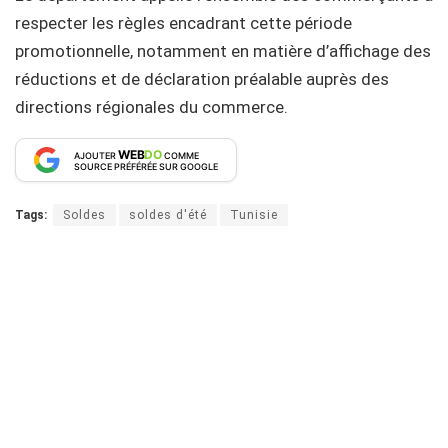
respecter les règles encadrant cette période
promotionnelle, notamment en matière d’affichage des
réductions et de déclaration préalable auprès des
directions régionales du commerce.
WEB
DO
AJOUTER
COMME
SOURCE PRÉFÉRÉE SUR GOOGLE
Tags:
Soldes
soldes d'été
Tunisie