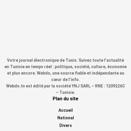
Votre journal électronique de Tunis. Suivez toute l’actualité
en Tunisie en temps réel : politique, société, culture, économie
et plus encore. Webdo, une source fiable et indépendante au
cœur de l’info.
Webdo.tn est édité par la société YNJ SARL – RNE : 1209226C
– Tunisie.
Plan du site
Accueil
National
Divers