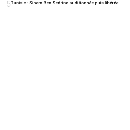
5
Tunisie : Sihem Ben Sedrine auditionnée puis libérée