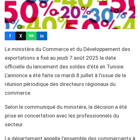
f
X
in
WA
Le ministère du Commerce et du Développement des
exportations a fixé au jeudi 7 août 2025 la date
officielle du lancement des soldes d’été en Tunisie.
L’annonce a été faite ce mardi 8 juillet à l’issue de la
réunion périodique des directeurs régionaux du
commerce.
Selon le communiqué du ministère, la décision a été
prise en concertation avec les professionnels du
secteur.
Le département appelle l’ensemble des commerçants à