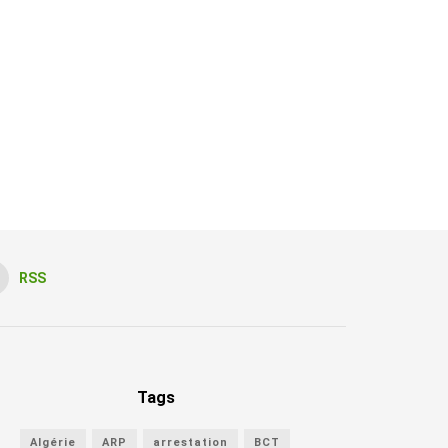
RSS
Tags
Algérie
ARP
arrestation
BCT