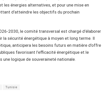
 les énergies alternatives, et pour une mise en
tant d’atteindre les objectifs du prochain
2026-2030, le comité transversal est chargé d’élaborer
la sécurité énergétique à moyen et long terme. Il
que, anticipera les besoins futurs en matière d’offre
liques favorisant l’efficacité énergétique et le
s une logique de souveraineté nationale.
Tunisie