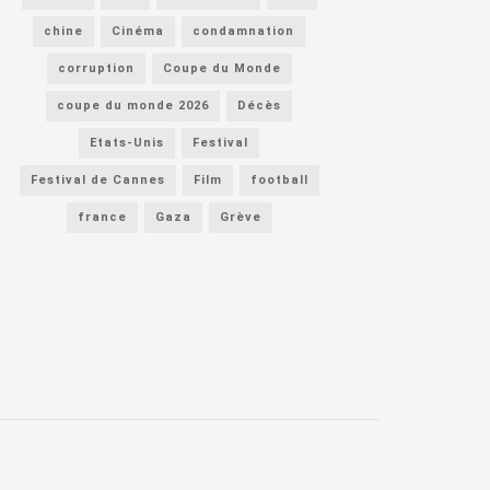
chine
Cinéma
condamnation
corruption
Coupe du Monde
coupe du monde 2026
Décès
Etats-Unis
Festival
Festival de Cannes
Film
football
france
Gaza
Grève