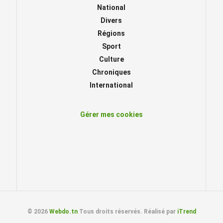
National
Divers
Régions
Sport
Culture
Chroniques
International
Gérer mes cookies
© 2026
Webdo.tn
Tous droits réservés. Réalisé par
iTrend