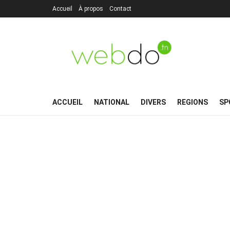
Accueil
À propos
Contact
ACCUEIL
NATIONAL
DIVERS
REGIONS
SP