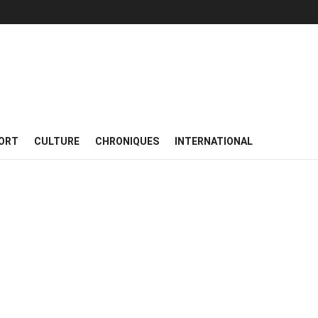
ORT
CULTURE
CHRONIQUES
INTERNATIONAL