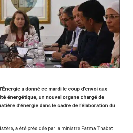
 l’Énergie a donné ce mardi le coup d’envoi aux
rité énergétique, un nouvel organe chargé de
atière d’énergie dans le cadre de l’élaboration du
istère, a été présidée par la ministre Fatma Thabet