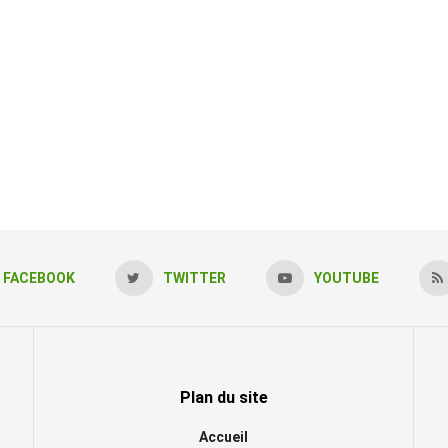
FACEBOOK
TWITTER
YOUTUBE
Plan du site
Accueil