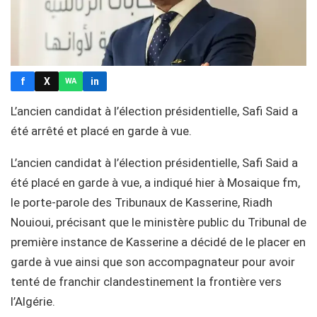
f
X
in
WA
L’ancien candidat à l’élection présidentielle, Safi Said a
été arrêté et placé en garde à vue.
L’ancien candidat à l’élection présidentielle, Safi Said a
été placé en garde à vue, a indiqué hier à Mosaique fm,
le porte-parole des Tribunaux de Kasserine, Riadh
Nouioui, précisant que le ministère public du Tribunal de
première instance de Kasserine a décidé de le placer en
garde à vue ainsi que son accompagnateur pour avoir
tenté de franchir clandestinement la frontière vers
l’Algérie.