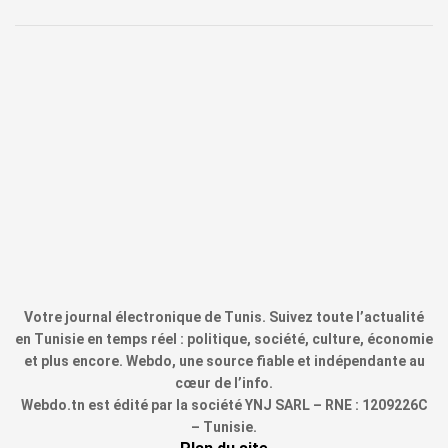
Votre journal électronique de Tunis. Suivez toute l’actualité
en Tunisie en temps réel : politique, société, culture, économie
et plus encore. Webdo, une source fiable et indépendante au
cœur de l’info.
Webdo.tn est édité par la société YNJ SARL – RNE : 1209226C
– Tunisie.