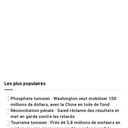
Les plus populaires
1
Phosphate tunisien : Washington veut mobiliser 100
millions de dollars, avec la Chine en toile de fond
2
Réconciliation pénale : Saied réclame des résultats et
met en garde contre les retards
3
Tourisme tunisien : Près de 5,8 millions de visiteurs en