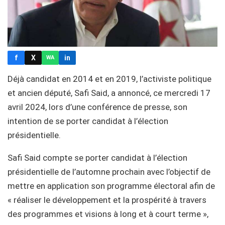
f
X
in
WA
Déjà candidat en 2014 et en 2019, l’activiste politique
et ancien député, Safi Said, a annoncé, ce mercredi 17
avril 2024, lors d’une conférence de presse, son
intention de se porter candidat à l’élection
présidentielle.
Safi Said compte se porter candidat à l’élection
présidentielle de l’automne prochain avec l’objectif de
mettre en application son programme électoral afin de
« réaliser le développement et la prospérité à travers
des programmes et visions à long et à court terme »,