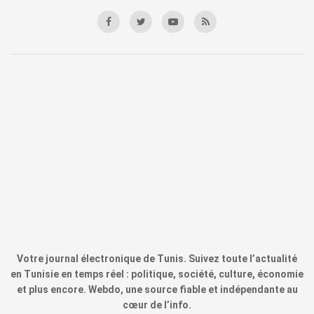
Votre journal électronique de Tunis. Suivez toute l’actualité
en Tunisie en temps réel : politique, société, culture, économie
et plus encore. Webdo, une source fiable et indépendante au
cœur de l’info.