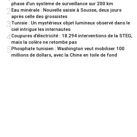
phase d’un système de surveillance sur 200 km
2
Eau minérale : Nouvelle saisie à Sousse, deux jours
après celle des grossistes
3
Tunisie : Un mystérieux objet lumineux observé dans le
ciel intrigue les internautes
4
Coupures d’électricité : 18.294 interventions de la STEG,
mais la colère ne retombe pas
5
Phosphate tunisien : Washington veut mobiliser 100
millions de dollars, avec la Chine en toile de fond