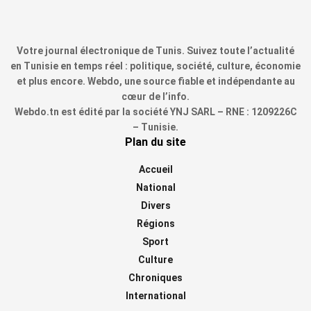
Votre journal électronique de Tunis. Suivez toute l’actualité
en Tunisie en temps réel : politique, société, culture, économie
et plus encore. Webdo, une source fiable et indépendante au
cœur de l’info.
Webdo.tn est édité par la société YNJ SARL – RNE : 1209226C
– Tunisie.
Plan du site
Accueil
National
Divers
Régions
Sport
Culture
Chroniques
International