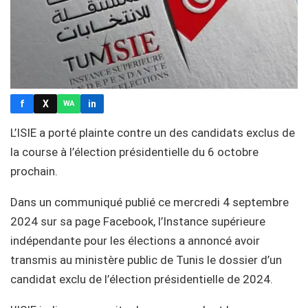
f
X
in
WA
L’ISIE a porté plainte contre un des candidats exclus de
la course à l’élection présidentielle du 6 octobre
prochain.
Dans un communiqué publié ce mercredi 4 septembre
2024 sur sa page Facebook, l’Instance supérieure
indépendante pour les élections a annoncé avoir
transmis au ministère public de Tunis le dossier d’un
candidat exclu de l’élection présidentielle de 2024.