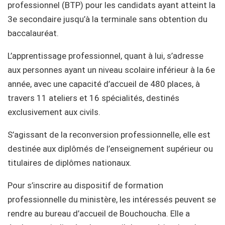
professionnel (BTP) pour les candidats ayant atteint la
3e secondaire jusqu’à la terminale sans obtention du
baccalauréat.
L’apprentissage professionnel, quant à lui, s’adresse
aux personnes ayant un niveau scolaire inférieur à la 6e
année, avec une capacité d’accueil de 480 places, à
travers 11 ateliers et 16 spécialités, destinés
exclusivement aux civils.
S’agissant de la reconversion professionnelle, elle est
destinée aux diplômés de l’enseignement supérieur ou
titulaires de diplômes nationaux.
Pour s’inscrire au dispositif de formation
professionnelle du ministère, les intéressés peuvent se
rendre au bureau d’accueil de Bouchoucha. Elle a