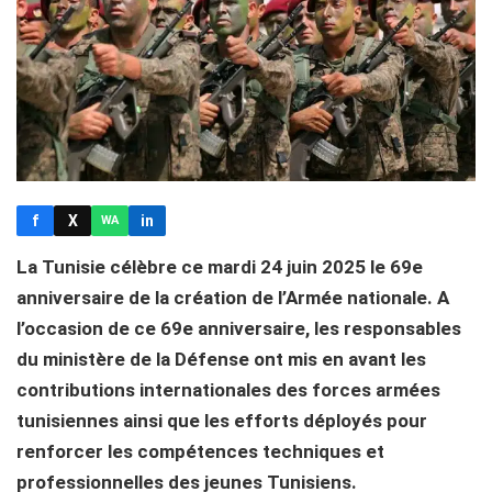
f
X
in
WA
La Tunisie célèbre ce mardi 24 juin 2025 le 69e
anniversaire de la création de l’Armée nationale. A
l’occasion de ce 69e anniversaire, les responsables
du ministère de la Défense ont mis en avant les
contributions internationales des forces armées
tunisiennes ainsi que les efforts déployés pour
renforcer les compétences techniques et
professionnelles des jeunes Tunisiens.