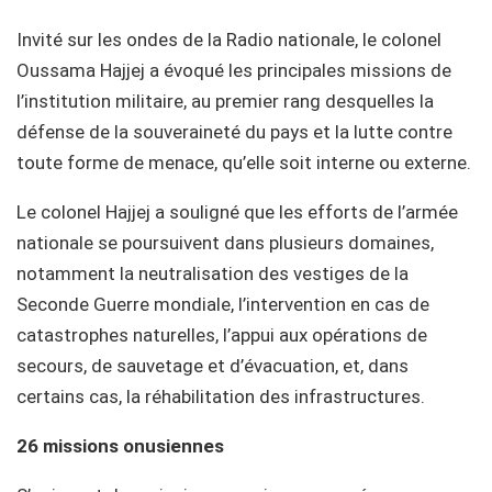
Invité sur les ondes de la Radio nationale, le colonel
Oussama Hajjej a évoqué les principales missions de
l’institution militaire, au premier rang desquelles la
défense de la souveraineté du pays et la lutte contre
toute forme de menace, qu’elle soit interne ou externe.
Le colonel Hajjej a souligné que les efforts de l’armée
nationale se poursuivent dans plusieurs domaines,
notamment la neutralisation des vestiges de la
Seconde Guerre mondiale, l’intervention en cas de
catastrophes naturelles, l’appui aux opérations de
secours, de sauvetage et d’évacuation, et, dans
certains cas, la réhabilitation des infrastructures.
26 missions onusiennes