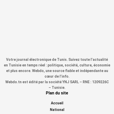
Votre journal électronique de Tunis. Suivez toute l’actualité
en Tunisie en temps réel : politique, société, culture, économie
et plus encore. Webdo, une source fiable et indépendante au
cœur de l’info.
Webdo.tn est édité par la société YNJ SARL – RNE : 1209226C
– Tunisie.
Plan du site
Accueil
National