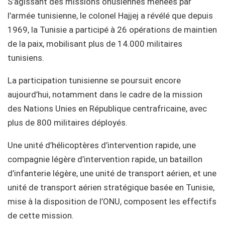
S’agissant des missions onusiennes menées par
l’armée tunisienne, le colonel Hajjej a révélé que depuis
1969, la Tunisie a participé à 26 opérations de maintien
de la paix, mobilisant plus de 14.000 militaires
tunisiens.
La participation tunisienne se poursuit encore
aujourd’hui, notamment dans le cadre de la mission
des Nations Unies en République centrafricaine, avec
plus de 800 militaires déployés.
Une unité d’hélicoptères d’intervention rapide, une
compagnie légère d’intervention rapide, un bataillon
d’infanterie légère, une unité de transport aérien, et une
unité de transport aérien stratégique basée en Tunisie,
mise à la disposition de l’ONU, composent les effectifs
de cette mission.