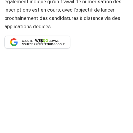
également indiqué qu’un travail de numérisation des
inscriptions est en cours, avec l’objectif de lancer
prochainement des candidatures à distance via des
applications dédiées.
WEB
DO
AJOUTER
COMME
SOURCE PRÉFÉRÉE SUR GOOGLE