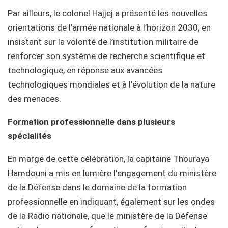
Par ailleurs, le colonel Hajjej a présenté les nouvelles
orientations de l’armée nationale à l’horizon 2030, en
insistant sur la volonté de l’institution militaire de
renforcer son système de recherche scientifique et
technologique, en réponse aux avancées
technologiques mondiales et à l’évolution de la nature
des menaces.
Formation professionnelle dans plusieurs
spécialités
En marge de cette célébration, la capitaine Thouraya
Hamdouni a mis en lumière l’engagement du ministère
de la Défense dans le domaine de la formation
professionnelle en indiquant, également sur les ondes
de la Radio nationale, que le ministère de la Défense