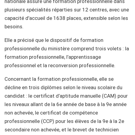
nationale assure une formation professionnelle dans
plusieurs spécialités réparties sur 12 centres, avec une
capacité d’accueil de 1638 places, extensible selon les
besoins.
Elle a précisé que le dispositif de formation
professionnelle du ministère comprend trois volets : la
formation professionnelle, l’apprentissage
professionnel et la reconversion professionnelle.
Concernant la formation professionnelle, elle se
décline en trois diplômes selon le niveau scolaire du
candidat : le certificat d’aptitude manuelle (CAM) pour
les niveaux allant de la 6e année de base à la 9e année
non achevée, le certificat de compétence
professionnelle (CCP) pour les élèves de la 9e à la 2e
secondaire non achevée, et le brevet de technicien