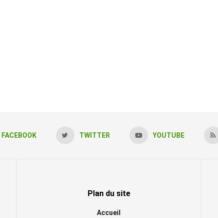
FACEBOOK
TWITTER
YOUTUBE
Plan du site
Accueil