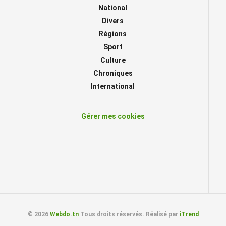
National
Divers
Régions
Sport
Culture
Chroniques
International
Gérer mes cookies
© 2026
Webdo.tn
Tous droits réservés. Réalisé par
iTrend