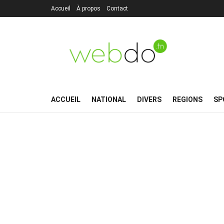
Accueil
À propos
Contact
ACCUEIL
NATIONAL
DIVERS
REGIONS
SP