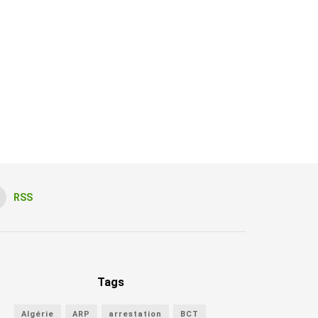
RSS
Tags
Algérie
ARP
arrestation
BCT