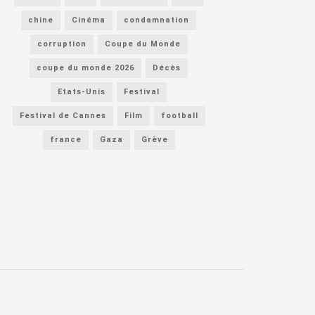
chine
Cinéma
condamnation
corruption
Coupe du Monde
coupe du monde 2026
Décès
Etats-Unis
Festival
Festival de Cannes
Film
football
france
Gaza
Grève