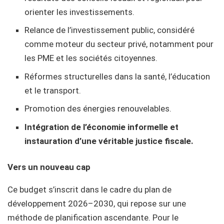
orienter les investissements.
Relance de l’investissement public, considéré
comme moteur du secteur privé, notamment pour
les PME et les sociétés citoyennes.
Réformes structurelles dans la santé, l’éducation
et le transport.
Promotion des énergies renouvelables.
Intégration de l’économie informelle et
instauration d’une véritable justice fiscale.
Vers un nouveau cap
Ce budget s’inscrit dans le cadre du plan de
développement 2026–2030, qui repose sur une
méthode de planification ascendante. Pour le