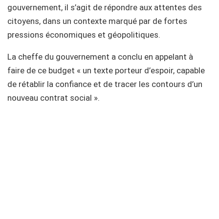
gouvernement, il s’agit de répondre aux attentes des
citoyens, dans un contexte marqué par de fortes
pressions économiques et géopolitiques.
La cheffe du gouvernement a conclu en appelant à
faire de ce budget « un texte porteur d’espoir, capable
de rétablir la confiance et de tracer les contours d’un
nouveau contrat social ».