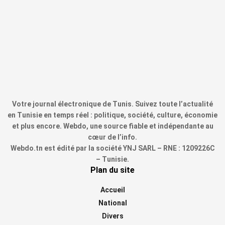
Votre journal électronique de Tunis. Suivez toute l’actualité
en Tunisie en temps réel : politique, société, culture, économie
et plus encore. Webdo, une source fiable et indépendante au
cœur de l’info.
Webdo.tn est édité par la société YNJ SARL – RNE : 1209226C
– Tunisie.
Plan du site
Accueil
National
Divers