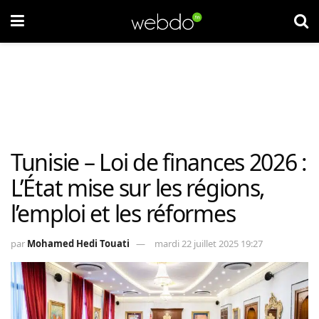
Tunisie – Loi de finances 2026 :
L’État mise sur les régions,
l’emploi et les réformes
par
Mohamed Hedi Touati
mardi 22 juillet 2025 19:27