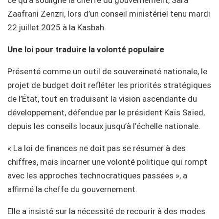
Zaafrani Zenzri, lors d’un conseil ministériel tenu mardi
22 juillet 2025 à la Kasbah.
Une loi pour traduire la volonté populaire
Présenté comme un outil de souveraineté nationale, le
projet de budget doit refléter les priorités stratégiques
de l’État, tout en traduisant la vision ascendante du
développement, défendue par le président Kaïs Saïed,
depuis les conseils locaux jusqu’à l’échelle nationale.
« La loi de finances ne doit pas se résumer à des
chiffres, mais incarner une volonté politique qui rompt
avec les approches technocratiques passées », a
affirmé la cheffe du gouvernement.
Elle a insisté sur la nécessité de recourir à des modes