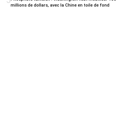
5
millions de dollars, avec la Chine en toile de fond