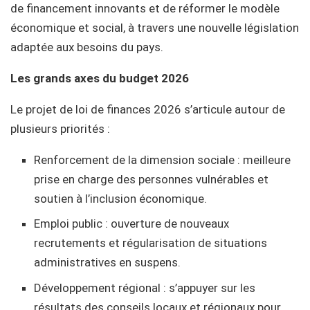
de financement innovants et de réformer le modèle
économique et social, à travers une nouvelle législation
adaptée aux besoins du pays.
Les grands axes du budget 2026
Le projet de loi de finances 2026 s’articule autour de
plusieurs priorités :
Renforcement de la dimension sociale : meilleure
prise en charge des personnes vulnérables et
soutien à l’inclusion économique.
Emploi public : ouverture de nouveaux
recrutements et régularisation de situations
administratives en suspens.
Développement régional : s’appuyer sur les
résultats des conseils locaux et régionaux pour