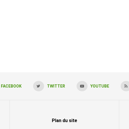
FACEBOOK
TWITTER
YOUTUBE
Plan du site