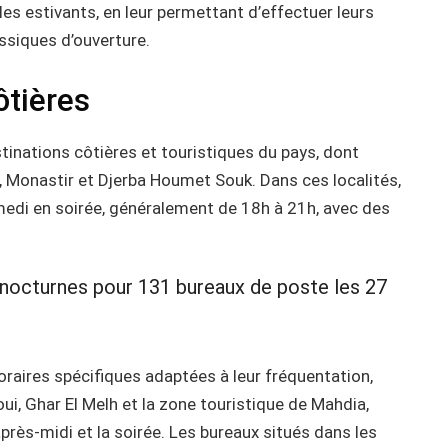
les estivants, en leur permettant d’effectuer leurs
ssiques d’ouverture.
ôtières
inations côtières et touristiques du pays, dont
Monastir et Djerba Houmet Souk. Dans ces localités,
medi en soirée, généralement de 18h à 21h, avec des
 nocturnes pour 131 bureaux de poste les 27
raires spécifiques adaptées à leur fréquentation,
 Ghar El Melh et la zone touristique de Mahdia,
près-midi et la soirée. Les bureaux situés dans les