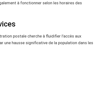
lement à fonctionner selon les horaires des
vices
ration postale cherche à fluidifier l’accès aux
ar une hausse significative de la population dans les