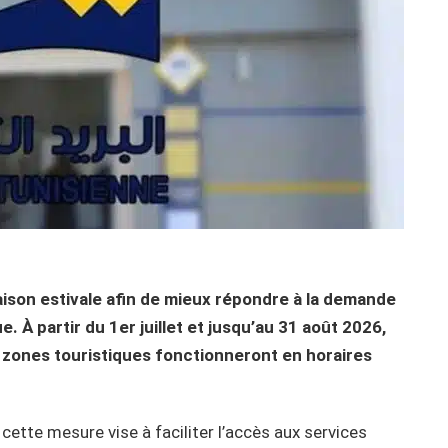
saison estivale afin de mieux répondre à la demande
e. À partir du 1er juillet et jusqu’au 31 août 2026,
 zones touristiques fonctionneront en horaires
ette mesure vise à faciliter l’accès aux services