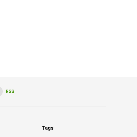
RSS
Tags