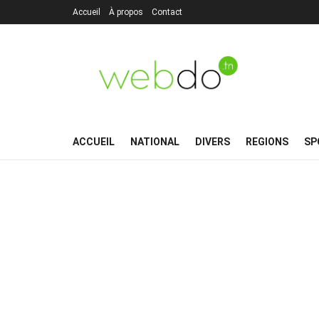
Accueil
À propos
Contact
ACCUEIL
NATIONAL
DIVERS
REGIONS
SP