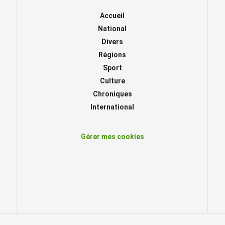
Accueil
National
Divers
Régions
Sport
Culture
Chroniques
International
Gérer mes cookies