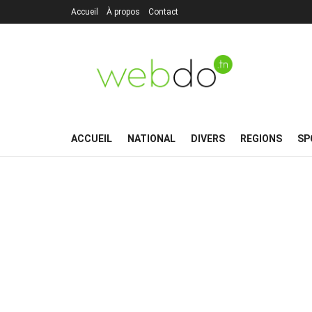
Accueil
À propos
Contact
ACCUEIL
NATIONAL
DIVERS
REGIONS
SP