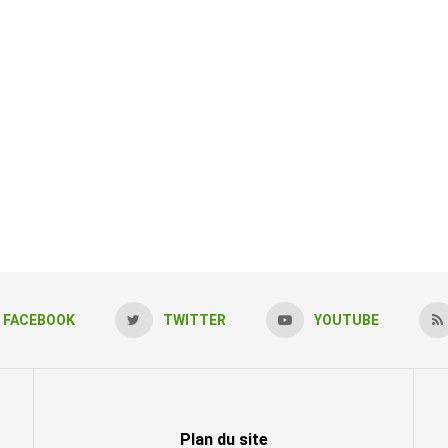
FACEBOOK
TWITTER
YOUTUBE
Plan du site