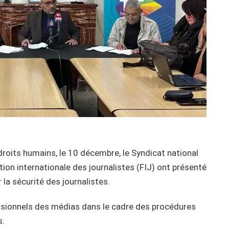
droits humains, le 10 décembre, le Syndicat national
tion internationale des journalistes (FIJ) ont présenté
 la sécurité des journalistes.
essionnels des médias dans le cadre des procédures
s.