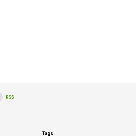
RSS
Tags