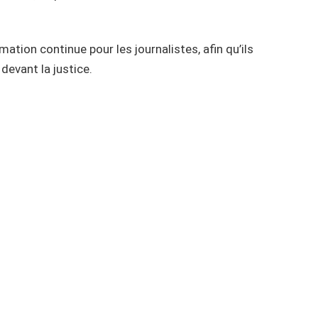
ation continue pour les journalistes, afin qu’ils
devant la justice.