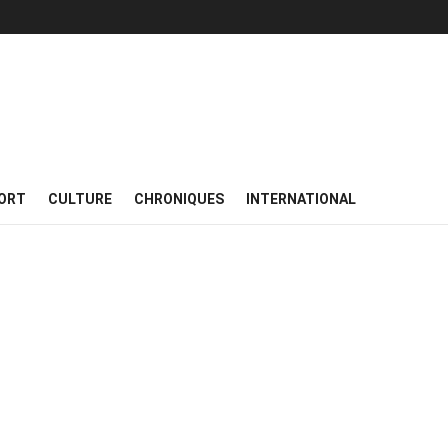
ORT
CULTURE
CHRONIQUES
INTERNATIONAL