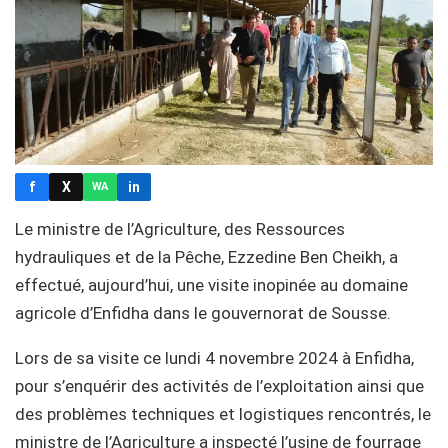
f
X
in
WA
Le ministre de l’Agriculture, des Ressources
hydrauliques et de la Pêche, Ezzedine Ben Cheikh, a
effectué, aujourd’hui, une visite inopinée au domaine
agricole d’Enfidha dans le gouvernorat de Sousse.
Lors de sa visite ce lundi 4 novembre 2024 à Enfidha,
pour s’enquérir des activités de l’exploitation ainsi que
des problèmes techniques et logistiques rencontrés, le
ministre de l’Agriculture a inspecté l’usine de fourrage