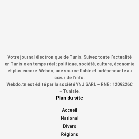
Votre journal électronique de Tunis. Suivez toute l’actualité
en Tunisie en temps réel : politique, société, culture, économie
et plus encore. Webdo, une source fiable et indépendante au
cœur de l’info.
Webdo.tn est édité par la société YNJ SARL – RNE : 1209226C
– Tunisie.
Plan du site
Accueil
National
Divers
Régions