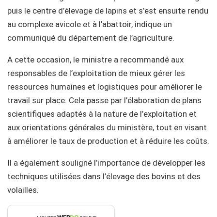
puis le centre d’élevage de lapins et s’est ensuite rendu
au complexe avicole et à l’abattoir, indique un
communiqué du département de l’agriculture.
A cette occasion, le ministre a recommandé aux
responsables de l’exploitation de mieux gérer les
ressources humaines et logistiques pour améliorer le
travail sur place. Cela passe par l’élaboration de plans
scientifiques adaptés à la nature de l’exploitation et
aux orientations générales du ministère, tout en visant
à améliorer le taux de production et à réduire les coûts.
Il a également souligné l’importance de développer les
techniques utilisées dans l’élevage des bovins et des
volailles.