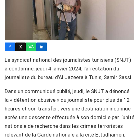
f
X
in
WA
Le syndicat national des journalistes tunisiens (SNJT)
a condamné, jeudi 4 janvier 2024, l’arrestation du
journaliste du bureau d’Al Jazeera à Tunis, Samir Sassi.
Dans un communiqué publié, jeudi, le SNJT a dénoncé
la « détention abusive » du journaliste pour plus de 12
heures et son transfert vers une destination inconnue
après une descente effectuée à son domicile par l’unité
nationale de recherche dans les crimes terroristes
relevant de la Garde nationale à la cité Ettadhamen.