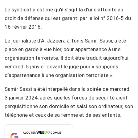
Le syndicat a estimé qu’il s’agit là d’une atteinte au
droit de défense qui est garanti par la loi n° 2016-5 du
16 février 2016.
Le journaliste d’Al Jazeera à Tunis Samir Sassi, a été
placé en garde à vue hier, pour appartenance à une
organisation terroriste. Il doit être traduit aujourd’hui,
vendredi 5 janvier devant le juge pour « soupçons
d’appartenance à une organisation terroriste ».
Samir Sassi a été interpellé dans la soirée de mercredi
3 janvier 2024, après que les forces de sécurité aient
perquisitionné son domicile et saisi son ordinateur, son
téléphone et ceux de sa femme et de ses enfants.
WEB
DO
AJOUTER
COMME