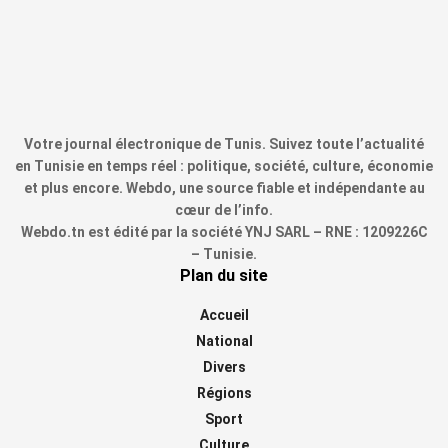
Votre journal électronique de Tunis. Suivez toute l’actualité
en Tunisie en temps réel : politique, société, culture, économie
et plus encore. Webdo, une source fiable et indépendante au
cœur de l’info.
Webdo.tn est édité par la société YNJ SARL – RNE : 1209226C
– Tunisie.
Plan du site
Accueil
National
Divers
Régions
Sport
Culture